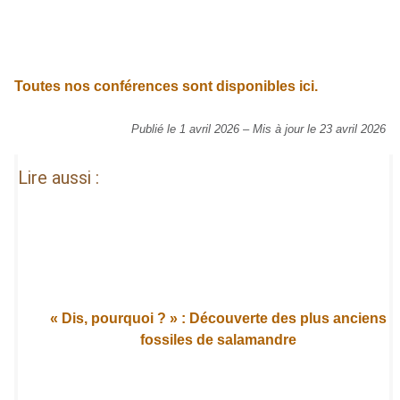
Toutes nos conférences sont disponibles ici.
Publié le 1 avril 2026
–
Mis à jour le 23 avril 2026
Lire aussi :
« Dis, pourquoi ? » : Découverte des plus anciens
fossiles de salamandre