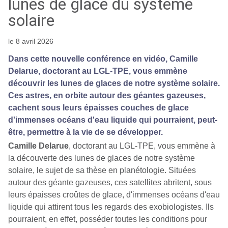
lunes de glace du système
solaire
le 8 avril 2026
Dans cette nouvelle conférence en vidéo, Camille
Delarue, doctorant au LGL-TPE, vous emmène
découvrir les lunes de glaces de notre système solaire.
Ces astres, en orbite autour des géantes gazeuses,
cachent sous leurs épaisses couches de glace
d'immenses océans d'eau liquide qui pourraient, peut-
être, permettre à la vie de se développer.
Camille Delarue
, doctorant au LGL-TPE, vous emmène à
la découverte des lunes de glaces de notre système
solaire, le sujet de sa thèse en planétologie. Situées
autour des géante gazeuses, ces satellites abritent, sous
leurs épaisses croûtes de glace, d'immenses océans d'eau
liquide qui attirent tous les regards des exobiologistes. Ils
pourraient, en effet, posséder toutes les conditions pour