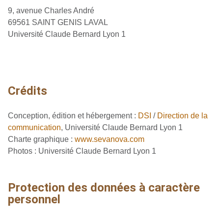
9, avenue Charles André
69561 SAINT GENIS LAVAL
Université Claude Bernard Lyon 1
Crédits
Conception, édition et hébergement :
DSI
/
Direction de la
communication
, Université Claude Bernard Lyon 1
Charte graphique :
www.sevanova.com
Photos :
Université Claude Bernard Lyon 1
Protection des données à caractère
personnel