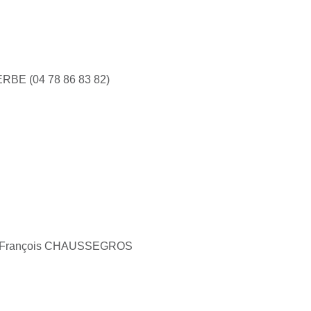
RBE (04 78 86 83 82)
 / François CHAUSSEGROS