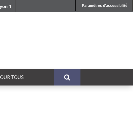
Paramètres d’accessibilité
POUR TOUS