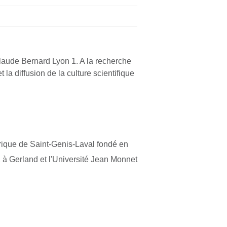
laude Bernard Lyon 1. A la recherche
 la diffusion de la culture scientifique
orique de Saint-Genis-Laval fondé en
 à Gerland et l'Université Jean Monnet