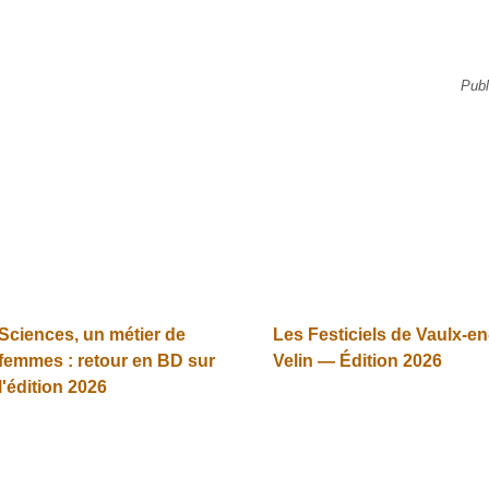
Publ
Sciences, un métier de
Les Festiciels de Vaulx-en
femmes : retour en BD sur
Velin — Édition 2026
l'édition 2026