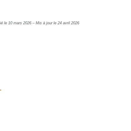
ié le 10 mars 2026
–
Mis à jour le 24 avril 2026
-