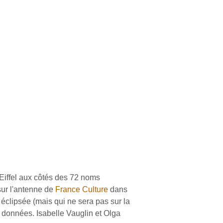
 Eiffel aux côtés des 72 noms
 sur l'antenne de
France Culture
dans
éclipsée (mais qui ne sera pas sur la
données. Isabelle Vauglin et Olga