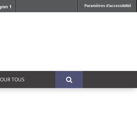
Paramètres d’accessibilité
POUR TOUS