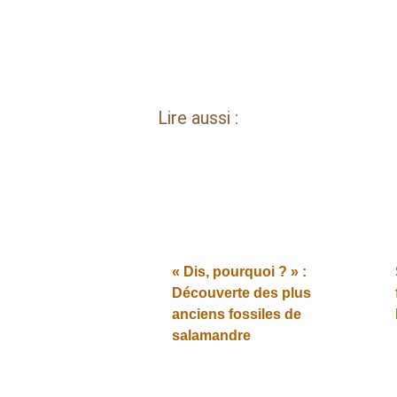
Lire aussi :
« Dis, pourquoi ? » :
Découverte des plus
anciens fossiles de
salamandre