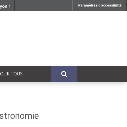
Paramètres d’accessibilité
POUR TOUS
astronomie