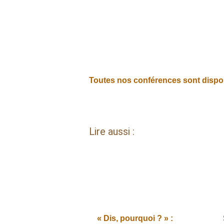
Toutes nos conférences sont disponi
Lire aussi :
« Dis, pourquoi ? » :