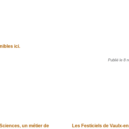
bles ici.
Publié le 8
Sciences, un métier de
Les Festiciels de Vaulx-en