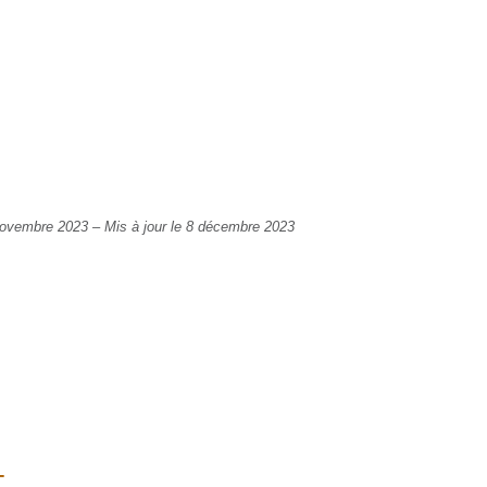
 novembre 2023
–
Mis à jour le 8 décembre 2023
-