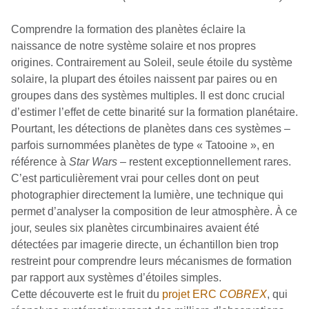
Comprendre la formation des planètes éclaire la
naissance de notre système solaire et nos propres
origines. Contrairement au Soleil, seule étoile du système
solaire, la plupart des étoiles naissent par paires ou en
groupes dans des systèmes multiples. Il est donc crucial
d’estimer l’effet de cette binarité sur la formation planétaire.
Pourtant, les détections de planètes dans ces systèmes –
parfois surnommées planètes de type « Tatooine », en
référence à
Star Wars
– restent exceptionnellement rares.
C’est particulièrement vrai pour celles dont on peut
photographier directement la lumière, une technique qui
permet d’analyser la composition de leur atmosphère. À ce
jour, seules six planètes circumbinaires avaient été
détectées par imagerie directe, un échantillon bien trop
restreint pour comprendre leurs mécanismes de formation
par rapport aux systèmes d’étoiles simples.
Cette découverte est le fruit du
projet ERC
COBREX
, qui