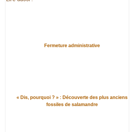
Fermeture administrative
« Dis, pourquoi ? » : Découverte des plus anciens
fossiles de salamandre