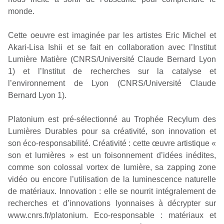
monde.
Cette oeuvre est imaginée par les artistes Eric Michel et
Akari-Lisa Ishii et se fait en collaboration avec l’Institut
Lumière Matière (CNRS/Université Claude Bernard Lyon
1) et l’Institut de recherches sur la catalyse et
l’environnement de Lyon (CNRS/Université Claude
Bernard Lyon 1).
Platonium est pré-sélectionné au Trophée Recylum des
Lumières Durables pour sa créativité, son innovation et
son éco-responsabilité. Créativité : cette œuvre artistique «
son et lumières » est un foisonnement d’idées inédites,
comme son colossal vortex de lumière, sa zapping zone
vidéo ou encore l’utilisation de la luminescence naturelle
de matériaux. Innovation : elle se nourrit intégralement de
recherches et d’innovations lyonnaises à décrypter sur
www.cnrs.fr/platonium. Eco-responsable : matériaux et