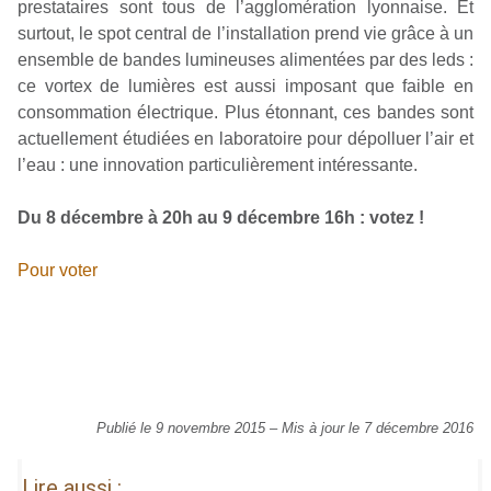
prestataires sont tous de l’agglomération lyonnaise. Et
surtout, le spot central de l’installation prend vie grâce à un
ensemble de bandes lumineuses alimentées par des leds :
ce vortex de lumières est aussi imposant que faible en
consommation électrique. Plus étonnant, ces bandes sont
actuellement étudiées en laboratoire pour dépolluer l’air et
l’eau : une innovation particulièrement intéressante.
Du 8 décembre à 20h au 9 décembre 16h : votez !
Pour voter
Publié le 9 novembre 2015
–
Mis à jour le 7 décembre 2016
Lire aussi :