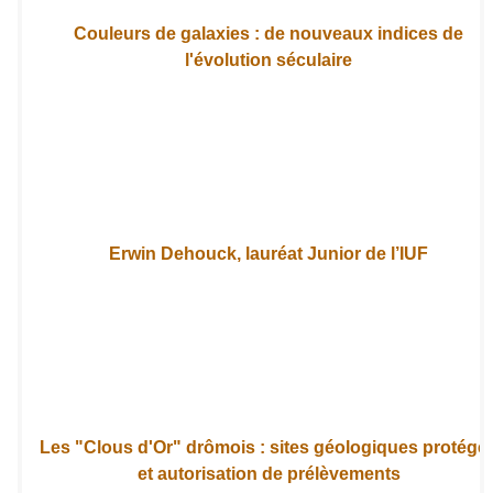
Couleurs de galaxies : de nouveaux indices de
l'évolution séculaire
Erwin Dehouck, lauréat Junior de l’IUF
Les "Clous d'Or" drômois : sites géologiques protégé
et autorisation de prélèvements