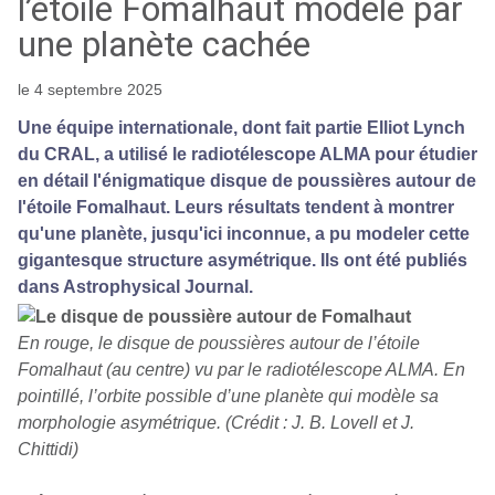
l’étoile Fomalhaut modelé par
une planète cachée
le 4 septembre 2025
Une équipe internationale, dont fait partie Elliot Lynch
du CRAL, a utilisé le radiotélescope ALMA pour étudier
en détail l'énigmatique disque de poussières autour de
l'étoile Fomalhaut. Leurs résultats tendent à montrer
qu'une planète, jusqu'ici inconnue, a pu modeler cette
gigantesque structure asymétrique. Ils ont été publiés
dans Astrophysical Journal.
En rouge, le disque de poussières autour de l’étoile
Fomalhaut (au centre) vu par le radiotélescope ALMA. En
pointillé, l’orbite possible d’une planète qui modèle sa
morphologie asymétrique. (Crédit : J. B. Lovell et J.
Chittidi)