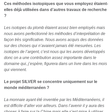
Ces méthodes isotopiques que vous employez étaient-
elles déjà utilisées dans d’autres travaux de recherche
?
Les isotopes du plomb étaient assez bien employés mais
nous avons perfectionné les méthodes d’interprétation de
façon très significative. Nous avons acquis des données
sur des choses qui n’avaient jamais été mesurées. Les
isotopes de l’argent, c’est nous qui les avons développés
donc on a une contribution assez importante dans le
domaine qui, j’espère, figurera dans un livre dans les mois
qui viennent.
Le projet SILVER se concentre uniquement sur le
monde méditerranéen ?
La monnaie ayant été inventée par les Méditerranéens, il
est difficile d’aller voir ailleurs. Dans l’avenir il y aura des
choses à faire sur la Chine mais elle s’est mise à utiliser