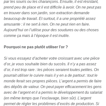
par les souris ou les charançons. Ensuite, il est résistant,
prend peu de place et il est difficile à avoir. On ne peut pas
en trouver dans son jardin, son extraction demande
beaucoup de travail. Et surtout, il a une propriété assez
amusante : il ne sert à rien. On ne peut rien en faire.
Aujourd’hui on l’utilise pour des soudures ou des choses
comme ça mais à l’époque il est inutile.
Pourquoi ne pas plutôt utiliser l’or ?
Si vous essayez d’acheter votre croissant avec une pièce
d’or, je vous souhaite bien du succès. Il n’y a pas assez
d’or, il est trop rare : les pièces seraient toutes petites. On
pourrait utiliser le cuivre mais il y en a de partout : tout le
monde ferait ses propres pièces. L’argent a permis de faire
des dépôts de valeur. On peut payer efficacement les gens
avec de l’argent et il a permis le développement du salariat
(en même temps que l’esclavage, bien sûr). L’argent
permet de régler les problèmes d’excès de production. Si