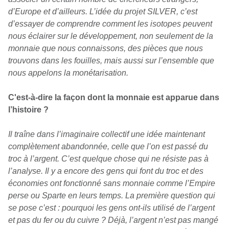
d’Europe et d’ailleurs. L’idée du projet SILVER, c’est
d’essayer de comprendre comment les isotopes peuvent
nous éclairer sur le développement, non seulement de la
monnaie que nous connaissons, des pièces que nous
trouvons dans les fouilles, mais aussi sur l’ensemble que
nous appelons la monétarisation.
C'est-à-dire la façon dont la monnaie est apparue dans
l’histoire ?
Il traîne dans l’imaginaire collectif une idée maintenant
complètement abandonnée, celle que l’on est passé du
troc à l’argent. C’est quelque chose qui ne résiste pas à
l’analyse. Il y a encore des gens qui font du troc et des
économies ont fonctionné sans monnaie comme l’Empire
perse ou Sparte en leurs temps. La première question qui
se pose c’est : pourquoi les gens ont-ils utilisé de l’argent
et pas du fer ou du cuivre ? Déjà, l’argent n’est pas mangé