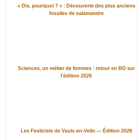
« Dis, pourquoi ? » : Découverte des plus anciens
fossiles de salamandre
Sciences, un métier de femmes : retour en BD sur
l'édition 2026
Les Festiciels de Vaulx-en-Velin — Édition 2026