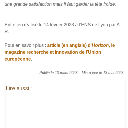
une grande satisfaction mais il faut garder la tête froide.
Entretien réalisé le 14 février 2023 à l’ENS de Lyon par A.
R.
Pour en savoir plus :
article (en anglais) d'
Horizon
, le
magazine recherche et innovation de l'Union
européenne
.
Publié le 10 mars 2023
–
Mis à jour le 13 mai 2025
Lire aussi :