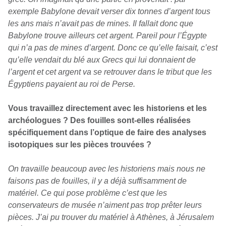
exemple Babylone devait verser dix tonnes d’argent tous
les ans mais n’avait pas de mines. Il fallait donc que
Babylone trouve ailleurs cet argent. Pareil pour l’Égypte
qui n’a pas de mines d’argent. Donc ce qu’elle faisait, c’est
qu’elle vendait du blé aux Grecs qui lui donnaient de
l’argent et cet argent va se retrouver dans le tribut que les
Égyptiens payaient au roi de Perse.
Vous travaillez directement avec les historiens et les
archéologues ? Des fouilles sont-elles réalisées
spécifiquement dans l’optique de faire des analyses
isotopiques sur les pièces trouvées ?
On travaille beaucoup avec les historiens mais nous ne
faisons pas de fouilles, il y a déjà suffisamment de
matériel. Ce qui pose problème c’est que les
conservateurs de musée n’aiment pas trop prêter leurs
pièces. J’ai pu trouver du matériel à Athènes, à Jérusalem