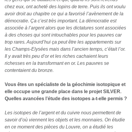
chez eux, ont acheté des lopins de terre. Puis ils ont voulu
avoir droit au chapitre ce qui a favorisé l’avènement de la
démocratie. Ça c’est très important. La démocratie est
associée à l’argent alors que les dictatures sont associées
à des choses qui sont intouchables pour les pauvres car
trop rares. Aujourd’hui ça peut être les appartements sur
les Champs-Elysées mais dans l’ancien temps, c’était l’or.
Il y avait très peu d’or et les riches cachaient leurs
richesses en la transformant en or. Les pauvres se
contentaient du bronze.
Vous êtes un spécialiste de la géochimie isotopique et
elle occupe une grande place dans le projet SILVER.
Quelles avancées l’étude des isotopes a-t-elle permis ?
Les isotopes de l’argent et du cuivre nous permettent de
savoir d’où viennent les objets et les monnaies. On étudie
en ce moment des pièces du Louvre, on a étudié les