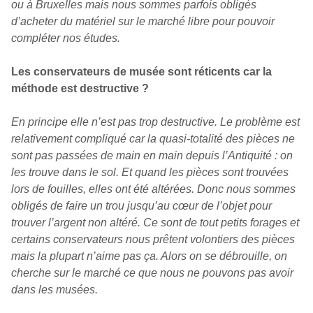
ou à Bruxelles mais nous sommes parfois obligés
d’acheter du matériel sur le marché libre pour pouvoir
compléter nos études.
Les conservateurs de musée sont réticents car la
méthode est destructive ?
En principe elle n’est pas trop destructive. Le problème est
relativement compliqué car la quasi-totalité des pièces ne
sont pas passées de main en main depuis l’Antiquité : on
les trouve dans le sol. Et quand les pièces sont trouvées
lors de fouilles, elles ont été altérées. Donc nous sommes
obligés de faire un trou jusqu’au cœur de l’objet pour
trouver l’argent non altéré. Ce sont de tout petits forages et
certains conservateurs nous prêtent volontiers des pièces
mais la plupart n’aime pas ça. Alors on se débrouille, on
cherche sur le marché ce que nous ne pouvons pas avoir
dans les musées.