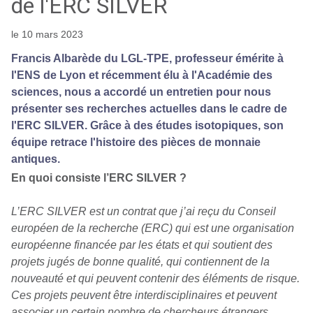
de l'ERC SILVER
le 10 mars 2023
Francis Albarède du LGL-TPE, professeur émérite à
l'ENS de Lyon et récemment élu à l'Académie des
sciences, nous a accordé un entretien pour nous
présenter ses recherches actuelles dans le cadre de
l'ERC SILVER. Grâce à des études isotopiques, son
équipe retrace l'histoire des pièces de monnaie
antiques.
En quoi consiste l’ERC SILVER ?
L’ERC SILVER est un contrat que j’ai reçu du Conseil
européen de la recherche (ERC) qui est une organisation
européenne financée par les états et qui soutient des
projets jugés de bonne qualité, qui contiennent de la
nouveauté et qui peuvent contenir des éléments de risque.
Ces projets peuvent être interdisciplinaires et peuvent
associer un certain nombre de chercheurs étrangers,