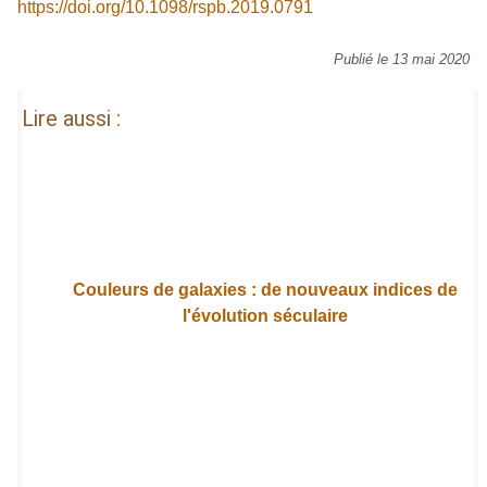
https://doi.org/10.1098/rspb.2019.0791
Publié le 13 mai 2020
Lire aussi :
Couleurs de galaxies : de nouveaux indices de
l'évolution séculaire