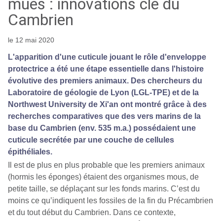
mues : innovations clé du
Cambrien
le 12 mai 2020
L'apparition d'une cuticule jouant le rôle d'enveloppe
protectrice a été une étape essentielle dans l'histoire
évolutive des premiers animaux. Des chercheurs du
Laboratoire de géologie de Lyon (LGL-TPE) et de la
Northwest University de Xi'an ont montré grâce à des
recherches comparatives que des vers marins de la
base du Cambrien (env. 535 m.a.) possédaient une
cuticule secrétée par une couche de cellules
épithéliales.
Il est de plus en plus probable que les premiers animaux
(hormis les éponges) étaient des organismes mous, de
petite taille, se déplaçant sur les fonds marins. C’est du
moins ce qu’indiquent les fossiles de la fin du Précambrien
et du tout début du Cambrien. Dans ce contexte,