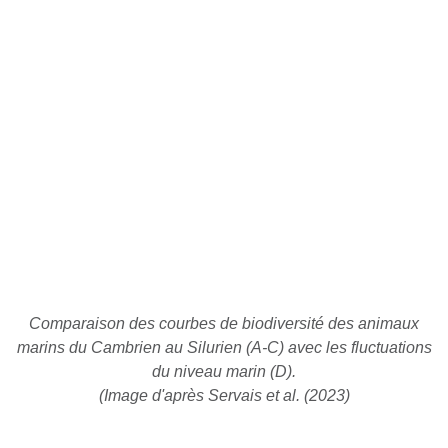
Comparaison des courbes de biodiversité des animaux
marins du Cambrien au Silurien (A-C) avec les fluctuations
du niveau marin (D).
(Image d'après Servais et al. (2023)