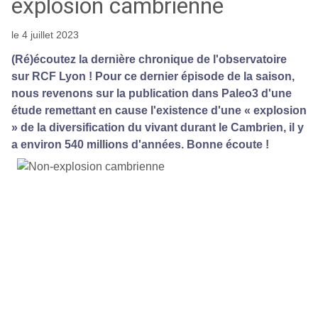
explosion cambrienne
le 4 juillet 2023
(Ré)écoutez la dernière chronique de l'observatoire
sur RCF Lyon ! Pour ce dernier épisode de la saison,
nous revenons sur la publication dans Paleo3 d'une
étude remettant en cause l'existence d'une « explosion
» de la diversification du vivant durant le Cambrien, il y
a environ 540 millions d'années. Bonne écoute !