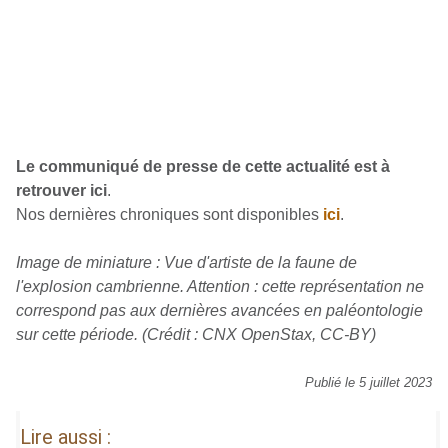
Le communiqué de presse de cette actualité est à
retrouver ici
.
Nos dernières chroniques sont disponibles
ici
.
Image de miniature : Vue d'artiste de la faune de
l'explosion cambrienne. Attention : cette représentation ne
correspond pas aux dernières avancées en paléontologie
sur cette période. (Crédit : CNX OpenStax, CC-BY)
Publié le 5 juillet 2023
Lire aussi :