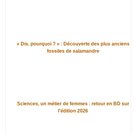
« Dis, pourquoi ? » : Découverte des plus anciens
fossiles de salamandre
Sciences, un métier de femmes : retour en BD sur
l'édition 2026