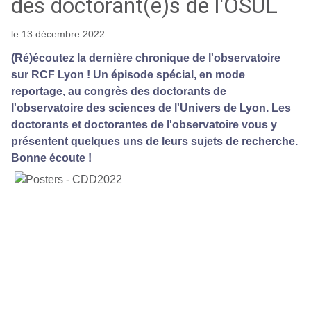
des doctorant(e)s de l'OSUL
le 13 décembre 2022
(Ré)écoutez la dernière chronique de l'observatoire
sur RCF Lyon ! Un épisode spécial, en mode
reportage, au congrès des doctorants de
l'observatoire des sciences de l'Univers de Lyon. Les
doctorants et doctorantes de l'observatoire vous y
présentent quelques uns de leurs sujets de recherche.
Bonne écoute !