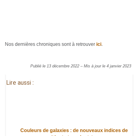
Nos dernières chroniques sont à retrouver
ici
.
Publié le 13 décembre 2022
–
Mis à jour le 4 janvier 2023
Lire aussi :
Couleurs de galaxies : de nouveaux indices de