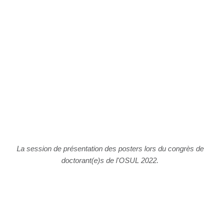
La session de présentation des posters lors du congrès de
doctorant(e)s de l'OSUL 2022.