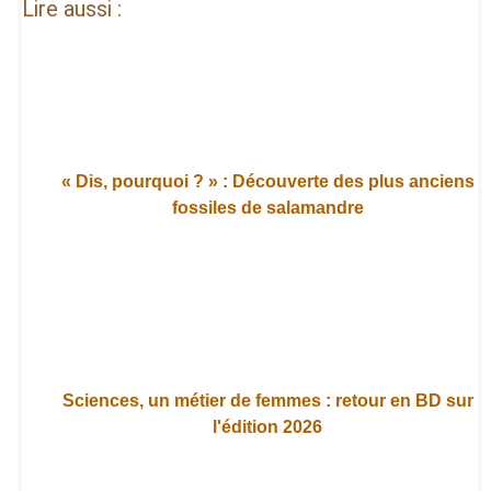
Lire aussi :
« Dis, pourquoi ? » : Découverte des plus anciens
fossiles de salamandre
Sciences, un métier de femmes : retour en BD sur
l'édition 2026