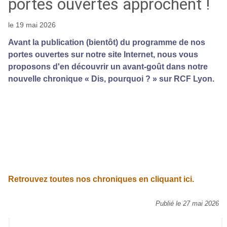
portes ouvertes approchent !
le 19 mai 2026
Avant la publication (bientôt) du programme de nos
portes ouvertes sur notre site Internet, nous vous
proposons d'en découvrir un avant-goût dans notre
nouvelle chronique « Dis, pourquoi ? » sur RCF Lyon.
Retrouvez toutes nos chroniques en cliquant ici.
Publié le 27 mai 2026